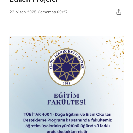
23 Nisan 2025 Çarşamba 09:27