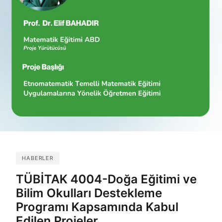
HABERLER
TÜBİTAK 4004-Doğa Eğitimi ve
Bilim Okulları Destekleme
Programı Kapsamında Kabul
Edilen Projeler