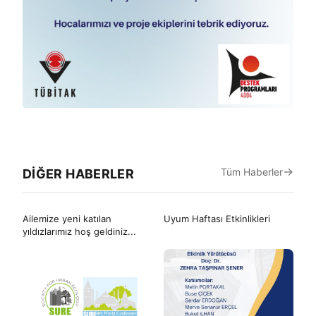
Tüm Haberler
DIĞER HABERLER
Ailemize yeni katılan
Uyum Haftası Etkinlikleri
yıldızlarımız hoş geldiniz...