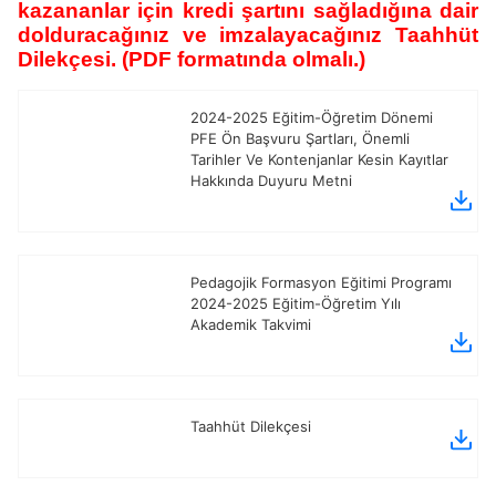
kazananlar için kredi şartını sağladığına dair
dolduracağınız ve imzalayacağınız Taahhüt
Dilekçesi. (PDF formatında olmalı.)
2024-2025 Eğitim-Öğretim Dönemi
PFE Ön Başvuru Şartları, Önemli
Tarihler Ve Kontenjanlar Kesin Kayıtlar
Hakkında Duyuru Metni
Pedagojik Formasyon Eğitimi Programı
2024-2025 Eğitim-Öğretim Yılı
Akademik Takvimi
Taahhüt Dilekçesi