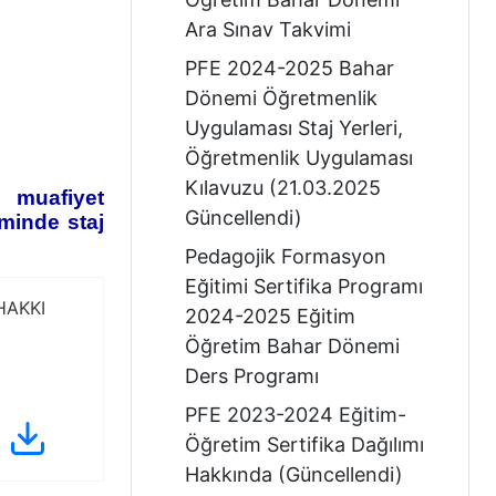
Ara Sınav Takvimi
PFE 2024-2025 Bahar
Dönemi Öğretmenlik
Uygulaması Staj Yerleri,
Öğretmenlik Uygulaması
Kılavuzu (21.03.2025
 muafiyet
Güncellendi)
minde staj
Pedagojik Formasyon
Eğitimi Sertifika Programı
HAKKI
2024-2025 Eğitim
Öğretim Bahar Dönemi
Ders Programı
PFE 2023-2024 Eğitim-
Öğretim Sertifika Dağılımı
Hakkında (Güncellendi)