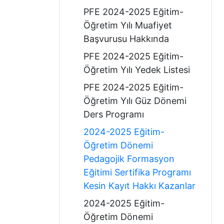
PFE 2024-2025 Eğitim-
Öğretim Yılı Muafiyet
Başvurusu Hakkında
PFE 2024-2025 Eğitim-
Öğretim Yılı Yedek Listesi
PFE 2024-2025 Eğitim-
Öğretim Yılı Güz Dönemi
Ders Programı
2024-2025 Eğitim-
Öğretim Dönemi
Pedagojik Formasyon
Eğitimi Sertifika Programı
Kesin Kayıt Hakkı Kazanlar
2024-2025 Eğitim-
Öğretim Dönemi