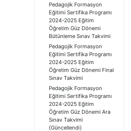
Pedagojik Formasyon
Eğitimi Sertifika Programı
2024-2025 Eğitim
Öğretim Güz Dönemi
Bütünleme Sınav Takvimi
Pedagojik Formasyon
Eğitimi Sertifika Programı
2024-2025 Eğitim
Öğretim Güz Dönemi Final
Sınav Takvimi
Pedagojik Formasyon
Eğitimi Sertifika Programı
2024-2025 Eğitim
Öğretim Güz Dönemi Ara
Sınav Takvimi
(Güncellendi)